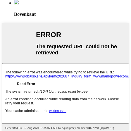
Bovenkant