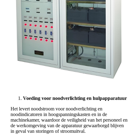
Voeding voor noodverlichting en hulpapparatuur
Het levert noodstroom voor noodverlichting en
noodindicatoren in hoogspanningskasten en in de
machinekamer, waardoor de veiligheid van het personeel en
de werkomgeving van de apparatuur gewaarborgd blijven
in geval van storingen of stroomuitval.