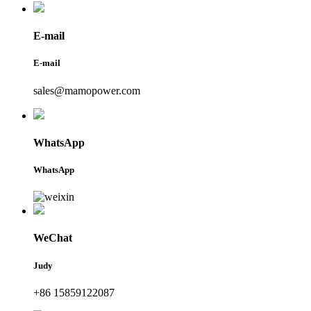
E-mail
E-mail
sales@mamopower.com
WhatsApp
WhatsApp
WeChat
Judy
+86 15859122087