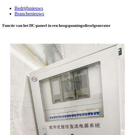
Bedrijfsnieuws
Branchenieuws
Functie van het DC-paneel in een hoogspanningsdieselgenerator