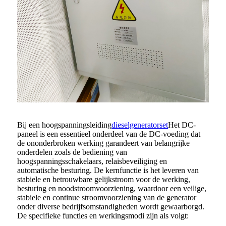
Bij een hoogspanningsleiding
dieselgeneratorset
Het DC-
paneel is een essentieel onderdeel van de DC-voeding dat
de ononderbroken werking garandeert van belangrijke
onderdelen zoals de bediening van
hoogspanningsschakelaars, relaisbeveiliging en
automatische besturing. De kernfunctie is het leveren van
stabiele en betrouwbare gelijkstroom voor de werking,
besturing en noodstroomvoorziening, waardoor een veilige,
stabiele en continue stroomvoorziening van de generator
onder diverse bedrijfsomstandigheden wordt gewaarborgd.
De specifieke functies en werkingsmodi zijn als volgt: