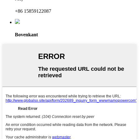
+86 15859122087
Bovenkant