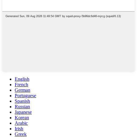
English
French
German
Portuguese
Spanish
Russian
Japanese
Korean
Arabic
Irish
Greek