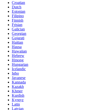
Croatian
Dutch
Estonian
Filipino
Finnish
Frisian
Galician
Georgian
Gujarati
Haitian
Hausa
Hawaiian
Hebrew
Hmong
Hungarian
Icelandic
Igbo
Javanese
Kannada
Kazakh
Khmer
Kurdish
Kyrgyz
Latin
Latvian