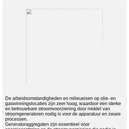
De arbeidsomstandigheden en milieueisen op olie- en
gaswinningslocaties zijn zeer hoog, waardoor een sterke
en betrouwbare stroomvoorziening door middel van
stroomgeneratoren nodig is voor de apparatuur en zware
processen.
Generatoraggregaten zijn essentieel voor