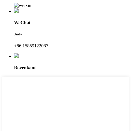
WeChat
Judy
+86 15859122087
Bovenkant