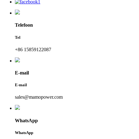
Telefoon
Tel
+86 15859122087
E-mail
E-mail
sales@mamopower.com
WhatsApp
WhatsApp