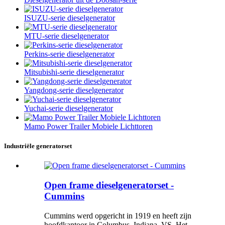
ISUZU-serie dieselgenerator
MTU-serie dieselgenerator
Perkins-serie dieselgenerator
Mitsubishi-serie dieselgenerator
Yangdong-serie dieselgenerator
Yuchai-serie dieselgenerator
Mamo Power Trailer Mobiele Lichttoren
Industriële generatorset
Open frame dieselgeneratorset -
Cummins
Cummins werd opgericht in 1919 en heeft zijn
hoofdkantoor in Columbus, Indiana, VS. Het