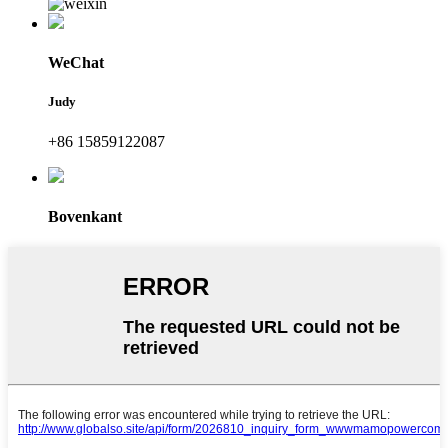
WeChat
Judy
+86 15859122087
Bovenkant