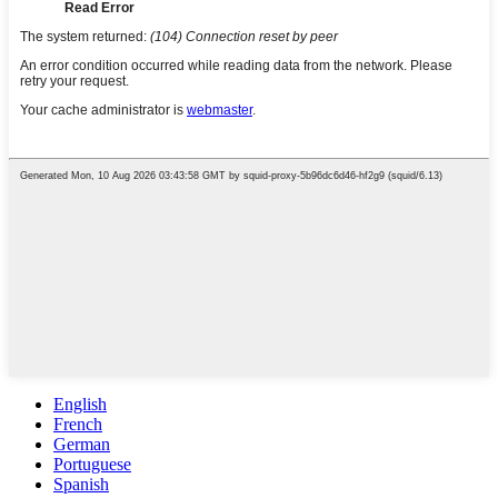
English
French
German
Portuguese
Spanish