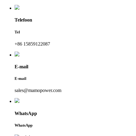
Telefoon
Tel
+86 15859122087
E-mail
E-mail
sales@mamopower.com
WhatsApp
WhatsApp