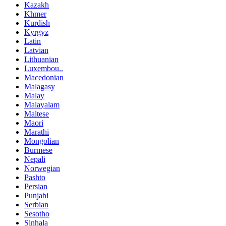
Kazakh
Khmer
Kurdish
Kyrgyz
Latin
Latvian
Lithuanian
Luxembou..
Macedonian
Malagasy
Malay
Malayalam
Maltese
Maori
Marathi
Mongolian
Burmese
Nepali
Norwegian
Pashto
Persian
Punjabi
Serbian
Sesotho
Sinhala