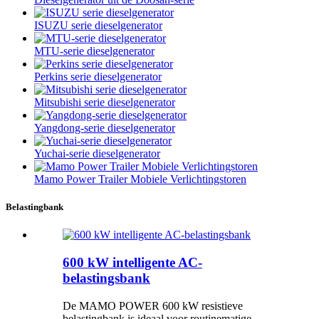
ISUZU serie dieselgenerator
MTU-serie dieselgenerator
Perkins serie dieselgenerator
Mitsubishi serie dieselgenerator
Yangdong-serie dieselgenerator
Yuchai-serie dieselgenerator
Mamo Power Trailer Mobiele Verlichtingstoren
Belastingbank
600 kW intelligente AC-
belastingsbank
De MAMO POWER 600 kW resistieve
belastingbank is ideaal voor routinematige