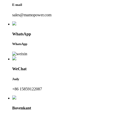
E-mail
sales@mamopower.com
WhatsApp
WhatsApp
WeChat
Judy
+86 15859122087
Bovenkant