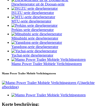
Dieselgenerator uit de Doosan-serie
ISUZU serie dieselgenerator
MTU-serie dieselgenerator
Perkins serie dieselgenerator
Mitsubishi serie dieselgenerator
Yangdong-serie dieselgenerator
Yuchai-serie dieselgenerator
Mamo Power Trailer Mobiele Verlichtingstoren
Mamo Power Trailer Mobiele Verlichtingstoren
Korte beschrijving: