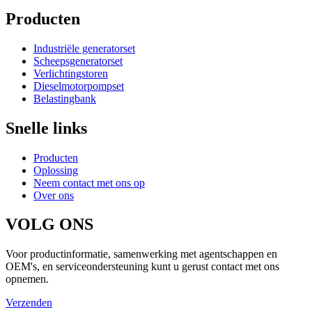
Producten
Industriële generatorset
Scheepsgeneratorset
Verlichtingstoren
Dieselmotorpompset
Belastingbank
Snelle links
Producten
Oplossing
Neem contact met ons op
Over ons
VOLG ONS
Voor productinformatie, samenwerking met agentschappen en
OEM's, en serviceondersteuning kunt u gerust contact met ons
opnemen.
Verzenden