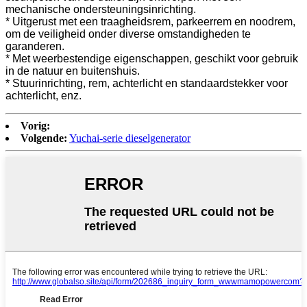
mechanische ondersteuningsinrichting.
* Uitgerust met een traagheidsrem, parkeerrem en noodrem,
om de veiligheid onder diverse omstandigheden te
garanderen.
* Met weerbestendige eigenschappen, geschikt voor gebruik
in de natuur en buitenshuis.
* Stuurinrichting, rem, achterlicht en standaardstekker voor
achterlicht, enz.
Vorig:
Volgende:
Yuchai-serie dieselgenerator