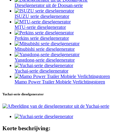
Dieselgenerator uit de Doosan-serie
ISUZU serie dieselgenerator
MTU-serie dieselgenerator
Perkins serie dieselgenerator
Mitsubishi serie dieselgenerator
Yangdong-serie dieselgenerator
Yuchai-serie dieselgenerator
Mamo Power Trailer Mobiele Verlichtingstoren
Yuchai-serie dieselgenerator
Korte beschrijving: