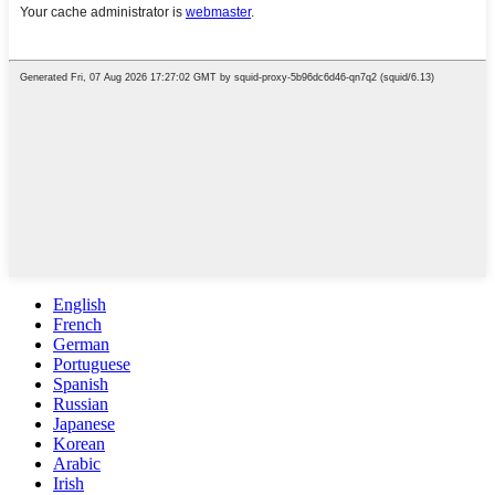
English
French
German
Portuguese
Spanish
Russian
Japanese
Korean
Arabic
Irish