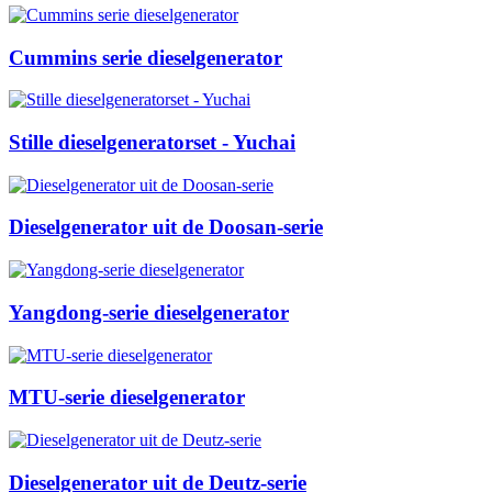
Cummins serie dieselgenerator
Stille dieselgeneratorset - Yuchai
Dieselgenerator uit de Doosan-serie
Yangdong-serie dieselgenerator
MTU-serie dieselgenerator
Dieselgenerator uit de Deutz-serie