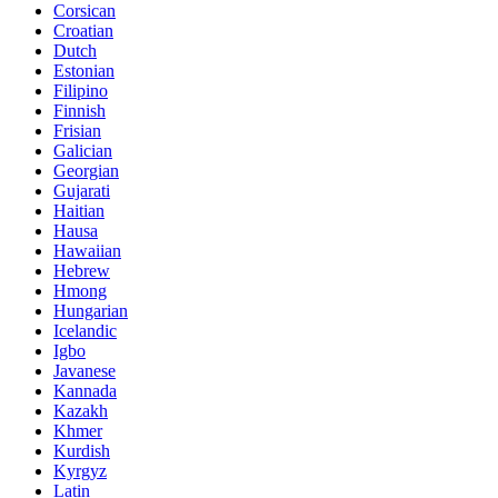
Corsican
Croatian
Dutch
Estonian
Filipino
Finnish
Frisian
Galician
Georgian
Gujarati
Haitian
Hausa
Hawaiian
Hebrew
Hmong
Hungarian
Icelandic
Igbo
Javanese
Kannada
Kazakh
Khmer
Kurdish
Kyrgyz
Latin