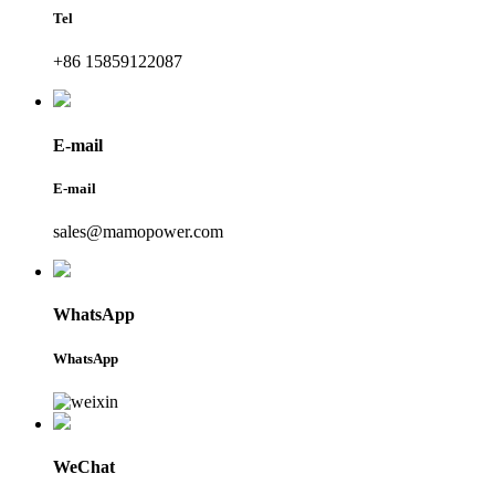
Tel
+86 15859122087
E-mail
E-mail
sales@mamopower.com
WhatsApp
WhatsApp
WeChat