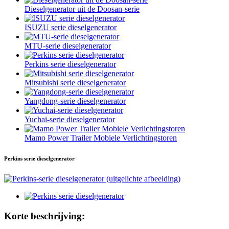
Dieselgenerator uit de Doosan-serie
ISUZU serie dieselgenerator
MTU-serie dieselgenerator
Perkins serie dieselgenerator
Mitsubishi serie dieselgenerator
Yangdong-serie dieselgenerator
Yuchai-serie dieselgenerator
Mamo Power Trailer Mobiele Verlichtingstoren
Perkins serie dieselgenerator
Korte beschrijving: