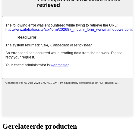
Gerelateerde producten