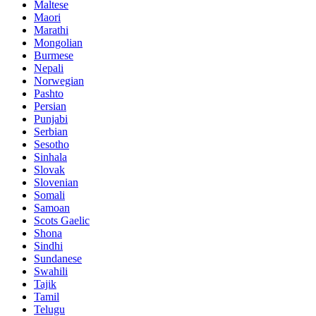
Maltese
Maori
Marathi
Mongolian
Burmese
Nepali
Norwegian
Pashto
Persian
Punjabi
Serbian
Sesotho
Sinhala
Slovak
Slovenian
Somali
Samoan
Scots Gaelic
Shona
Sindhi
Sundanese
Swahili
Tajik
Tamil
Telugu