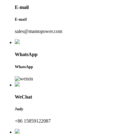
E-mail
E-mail
sales@mamopower.com
WhatsApp
WhatsApp
WeChat
Judy
+86 15859122087