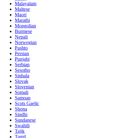
Malayalam
Maltese
Maori
Marathi
Mongolian
Burmese
Nepali
Norwegian
Pashto
Persian
Punjabi
Serbian
Sesotho
Sinhala
Slovak
Slovenian
Somali
Samoan
Scots Gaelic
Shona
Sindhi
Sundanese
Swahili
Tajik
Tamil