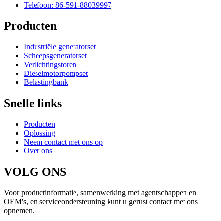
Telefoon: 86-591-88039997
Producten
Industriële generatorset
Scheepsgeneratorset
Verlichtingstoren
Dieselmotorpompset
Belastingbank
Snelle links
Producten
Oplossing
Neem contact met ons op
Over ons
VOLG ONS
Voor productinformatie, samenwerking met agentschappen en
OEM's, en serviceondersteuning kunt u gerust contact met ons
opnemen.