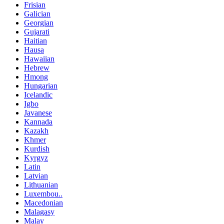
Frisian
Galician
Georgian
Gujarati
Haitian
Hausa
Hawaiian
Hebrew
Hmong
Hungarian
Icelandic
Igbo
Javanese
Kannada
Kazakh
Khmer
Kurdish
Kyrgyz
Latin
Latvian
Lithuanian
Luxembou..
Macedonian
Malagasy
Malay