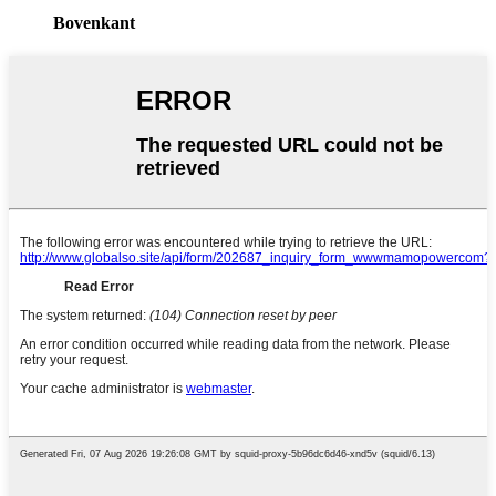
Bovenkant